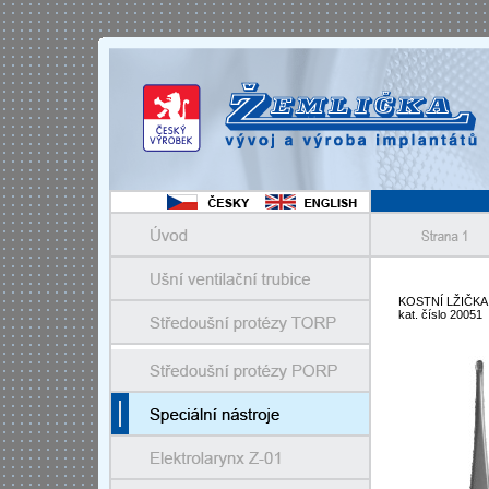
KOSTNÍ LŽIČKA
kat. číslo 20051